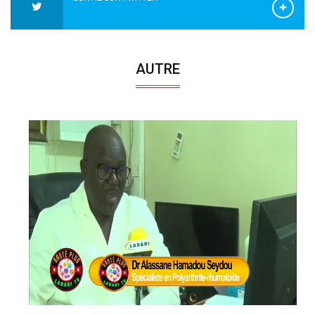
AUTRE