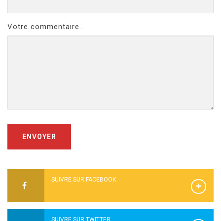
Votre commentaire..
ENVOYER
SUIVRE SUR FACEBOOK
SUIVRE SUR TWITTER