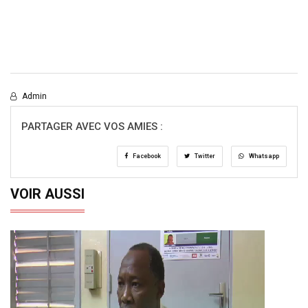
Admin
PARTAGER AVEC VOS AMIES :
Facebook
Twitter
Whatsapp
VOIR AUSSI