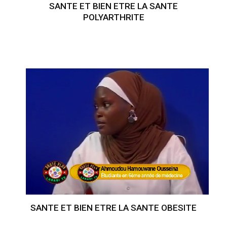
SANTE ET BIEN ETRE LA SANTE
POLYARTHRITE
SANTE ET BIEN ETRE LA SANTE OBESITE