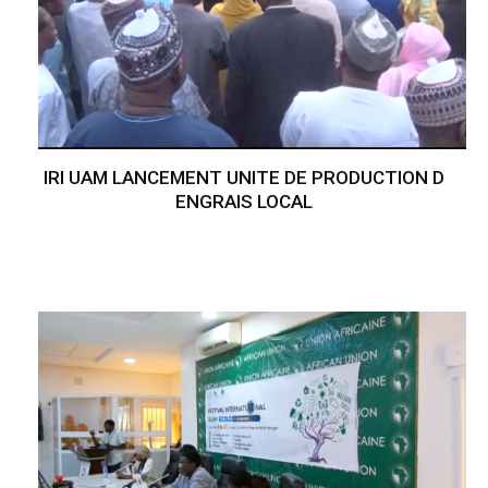
IRI UAM LANCEMENT UNITE DE PRODUCTION D
ENGRAIS LOCAL