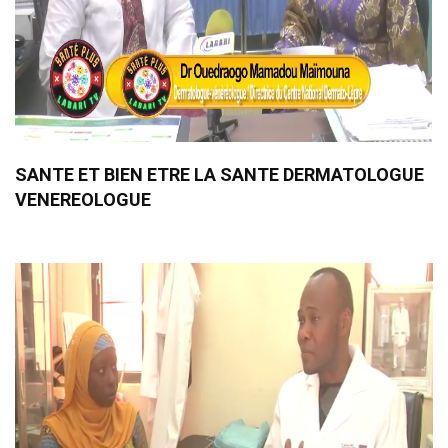
SANTE ET BIEN ETRE LA SANTE DERMATOLOGUE
VENEREOLOGUE