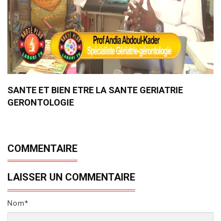
SANTE ET BIEN ETRE LA SANTE GERIATRIE
GERONTOLOGIE
COMMENTAIRE
LAISSER UN COMMENTAIRE
Nom*