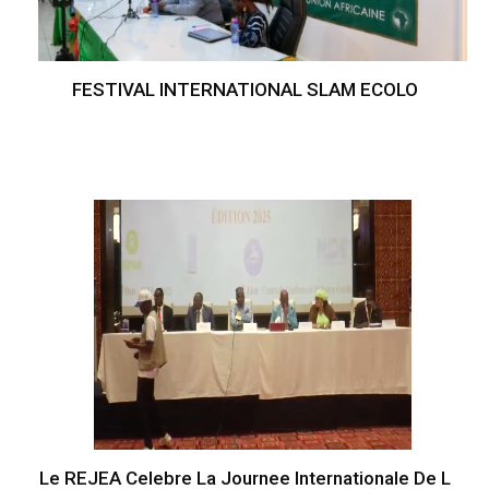
FESTIVAL INTERNATIONAL SLAM ECOLO
Le REJEA Celebre La Journee Internationale De L