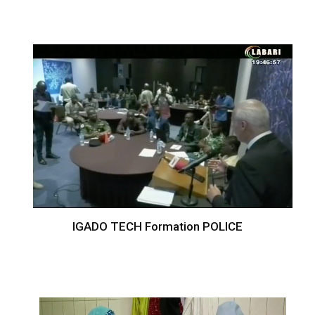
IGADO TECH Formation POLICE