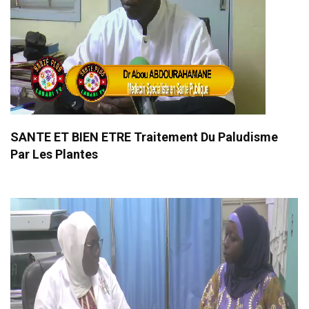
SANTE ET BIEN ETRE Traitement Du Paludisme
Par Les Plantes