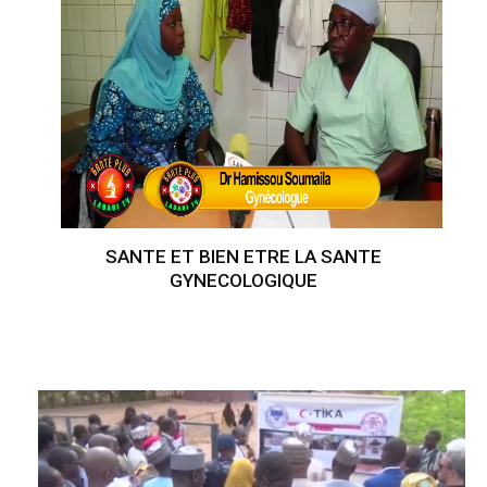
SANTE ET BIEN ETRE LA SANTE
GYNECOLOGIQUE