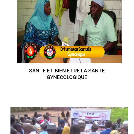
SANTE ET BIEN ETRE LA SANTE
GYNECOLOGIQUE