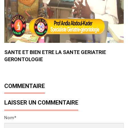
SANTE ET BIEN ETRE LA SANTE GERIATRIE
GERONTOLOGIE
COMMENTAIRE
LAISSER UN COMMENTAIRE
Nom*