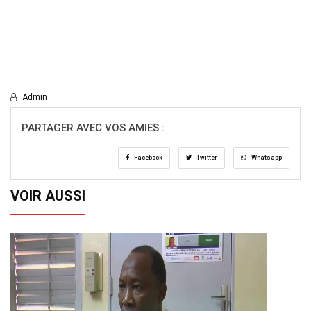
Admin
PARTAGER AVEC VOS AMIES :
Facebook
Twitter
Whatsapp
VOIR AUSSI