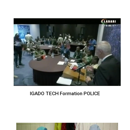
IGADO TECH Formation POLICE