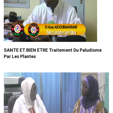
SANTE ET BIEN ETRE Traitement Du Paludisme
Par Les Plantes