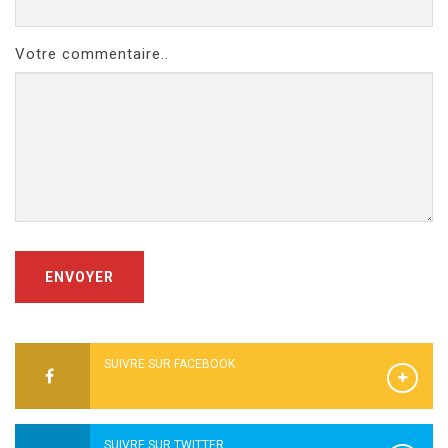
Votre commentaire..
ENVOYER
SUIVRE SUR FACEBOOK
SUIVRE SUR TWITTER