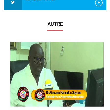
AUTRE