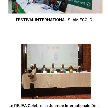
FESTIVAL INTERNATIONAL SLAM ECOLO
Le REJEA Celebre La Journee Internationale De L