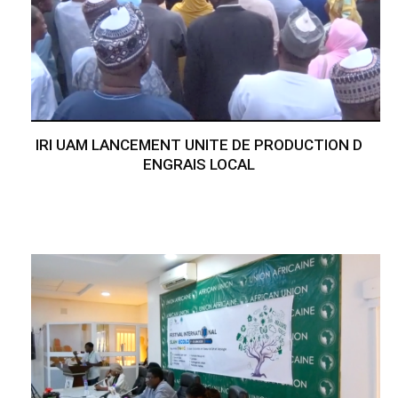
IRI UAM LANCEMENT UNITE DE PRODUCTION D
ENGRAIS LOCAL