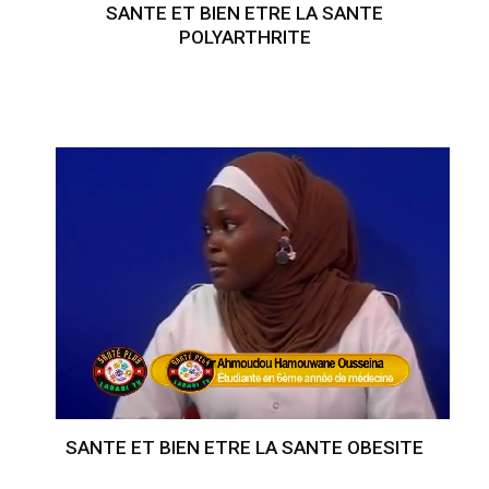
SANTE ET BIEN ETRE LA SANTE
POLYARTHRITE
SANTE ET BIEN ETRE LA SANTE OBESITE