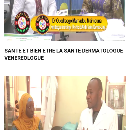
SANTE ET BIEN ETRE LA SANTE DERMATOLOGUE
VENEREOLOGUE