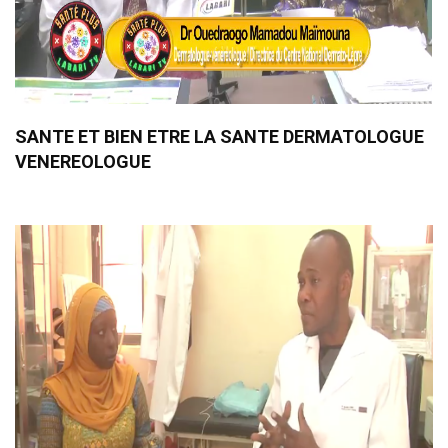
SANTE ET BIEN ETRE LA SANTE DERMATOLOGUE
VENEREOLOGUE