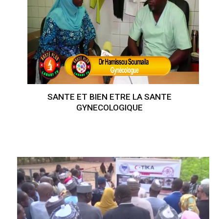
SANTE ET BIEN ETRE LA SANTE
GYNECOLOGIQUE