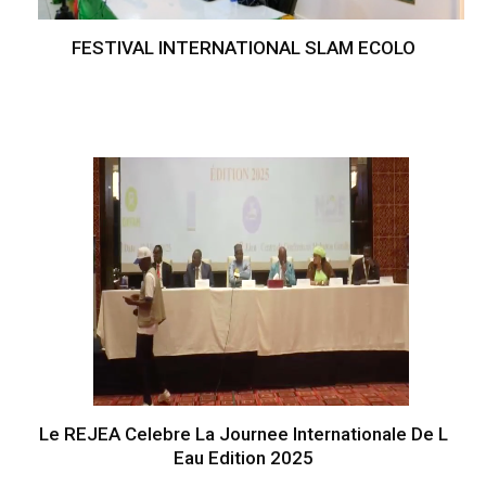
FESTIVAL INTERNATIONAL SLAM ECOLO
Le REJEA Celebre La Journee Internationale De L
Eau Edition 2025