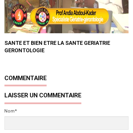
SANTE ET BIEN ETRE LA SANTE GERIATRIE
GERONTOLOGIE
COMMENTAIRE
LAISSER UN COMMENTAIRE
Nom*