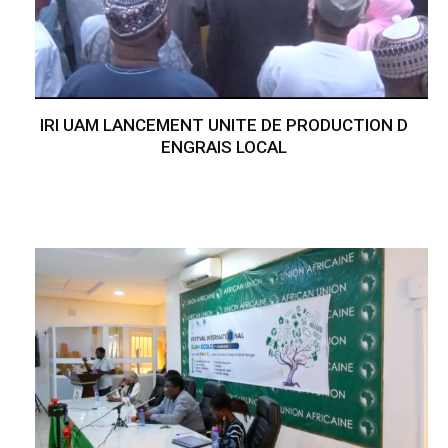
IRI UAM LANCEMENT UNITE DE PRODUCTION D
ENGRAIS LOCAL