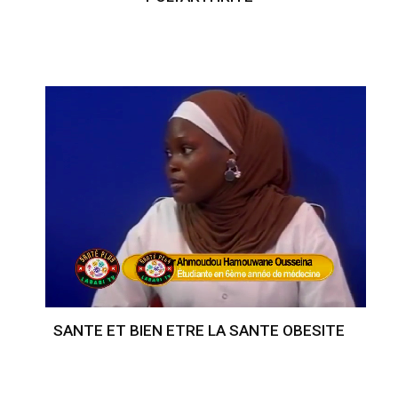
SANTE ET BIEN ETRE LA SANTE OBESITE