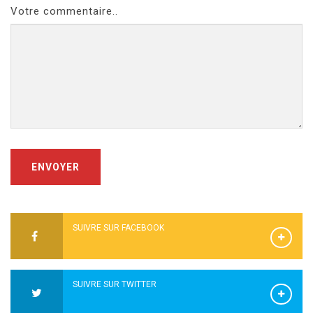
Votre commentaire..
ENVOYER
SUIVRE SUR FACEBOOK
SUIVRE SUR TWITTER