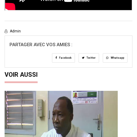
Admin
PARTAGER AVEC VOS AMIES :
Facebook
Twitter
Whatsapp
VOIR AUSSI