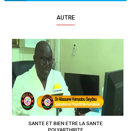
AUTRE
SANTE ET BIEN ETRE LA SANTE
POLYARTHRITE