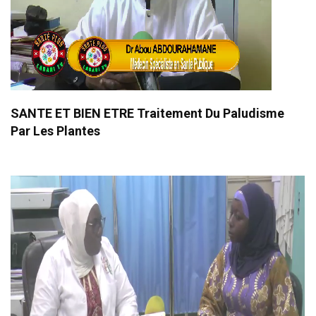
SANTE ET BIEN ETRE Traitement Du Paludisme
Par Les Plantes