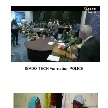
IGADO TECH Formation POLICE