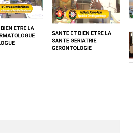
 BIEN ETRE LA
SANTE ET BIEN ETRE LA
ERMATOLOGUE
SANTE GERIATRIE
LOGUE
GERONTOLOGIE