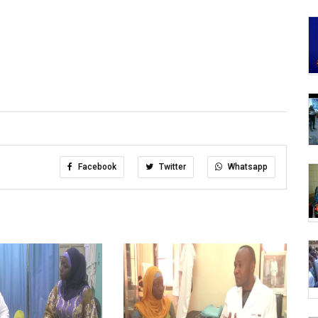
Facebook
Twitter
Whatsapp