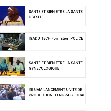
SANTE ET BIEN ETRE LA SANTE
OBESITE
IGADO TECH Formation POLICE
SANTE ET BIEN ETRE LA SANTE
GYNECOLOGIQUE
IRI UAM LANCEMENT UNITE DE
PRODUCTION D ENGRAIS LOCAL