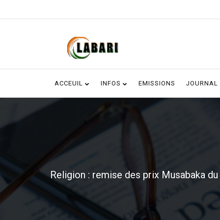
ACCEUIL
INFOS
EMISSIONS
JOURNAL
Religion : remise des prix Musabaka 