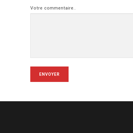
Votre commentaire..
ENVOYER