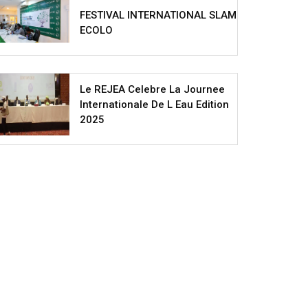
FESTIVAL INTERNATIONAL SLAM
ECOLO
Le REJEA Celebre La Journee
Internationale De L Eau Edition
2025