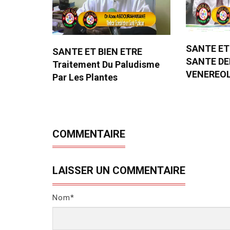
SANTE ET
SANTE ET BIEN ETRE
SANTE D
Traitement Du Paludisme
VENEREO
Par Les Plantes
COMMENTAIRE
LAISSER UN COMMENTAIRE
Nom*