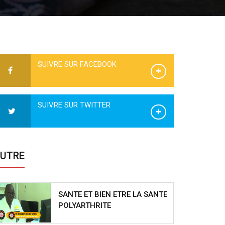
SUIVRE SUR FACEBOOK
SUIVRE SUR TWITTER
UTRE
SANTE ET BIEN ETRE LA SANTE
POLYARTHRITE