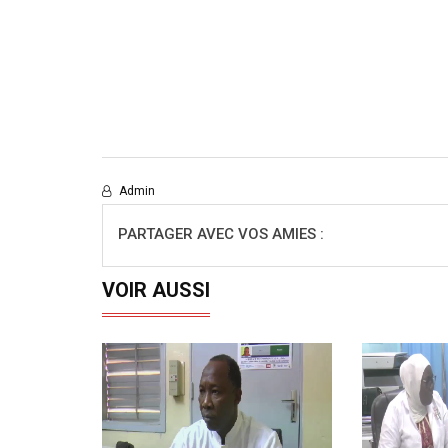
Admin
PARTAGER AVEC VOS AMIES :
VOIR AUSSI