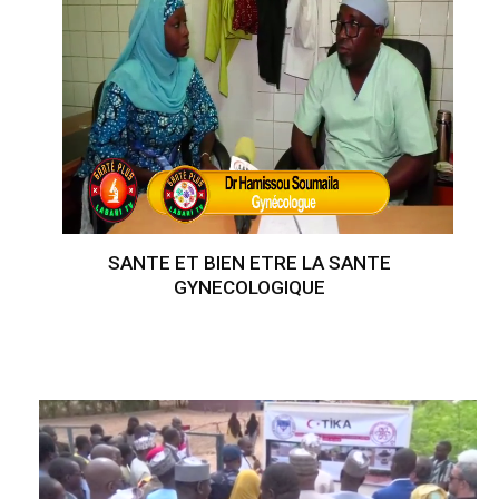
SANTE ET BIEN ETRE LA SANTE
GYNECOLOGIQUE