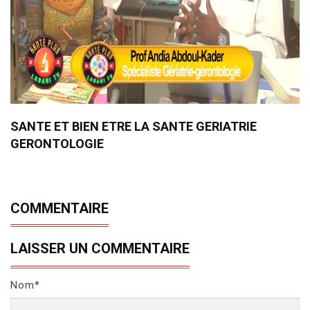
SANTE ET BIEN ETRE LA SANTE GERIATRIE
GERONTOLOGIE
COMMENTAIRE
LAISSER UN COMMENTAIRE
Nom*