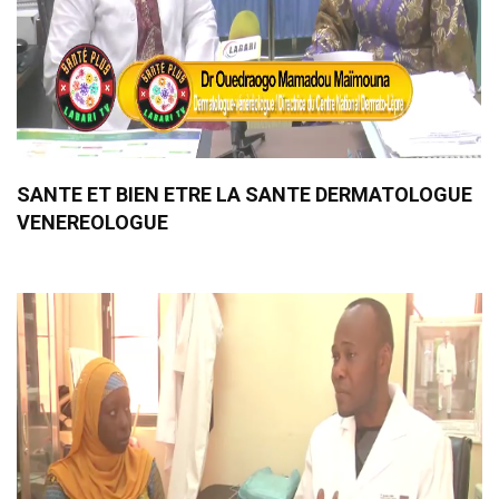
SANTE ET BIEN ETRE LA SANTE DERMATOLOGUE
VENEREOLOGUE