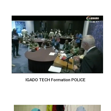
IGADO TECH Formation POLICE