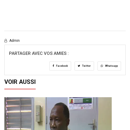
Admin
PARTAGER AVEC VOS AMIES :
Facebook
Twitter
Whatsapp
VOIR AUSSI