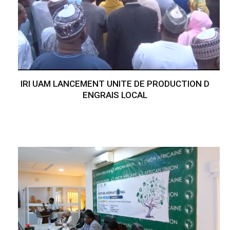
IRI UAM LANCEMENT UNITE DE PRODUCTION D
ENGRAIS LOCAL