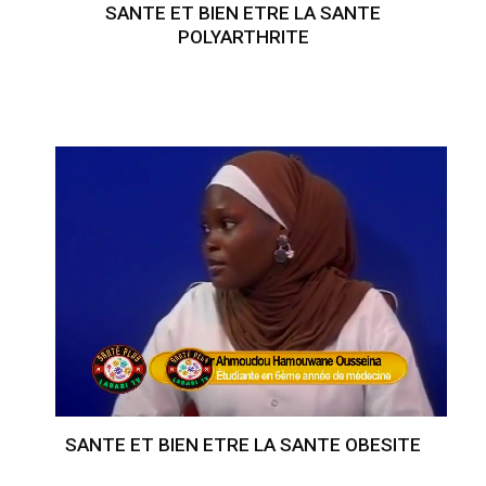
SANTE ET BIEN ETRE LA SANTE
POLYARTHRITE
SANTE ET BIEN ETRE LA SANTE OBESITE