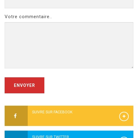
Votre commentaire..
ENVOYER
SUIVRE SUR FACEBOOK
SUIVRE SUR TWITTER