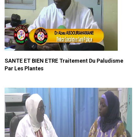
SANTE ET BIEN ETRE Traitement Du Paludisme
Par Les Plantes