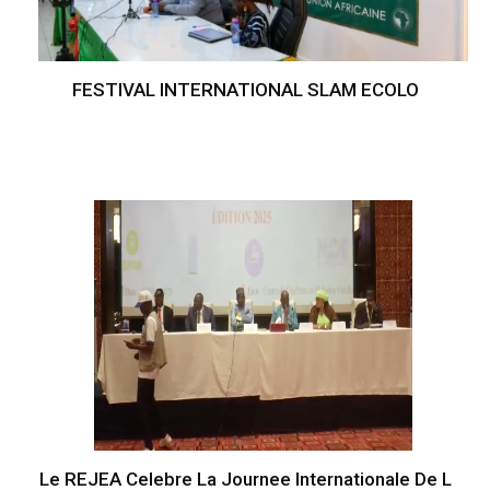
FESTIVAL INTERNATIONAL SLAM ECOLO
Le REJEA Celebre La Journee Internationale De L