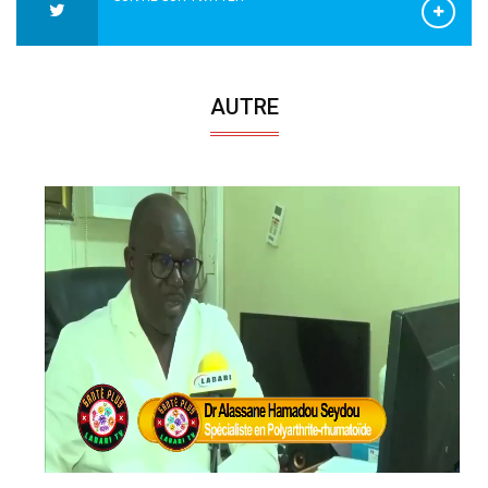
AUTRE