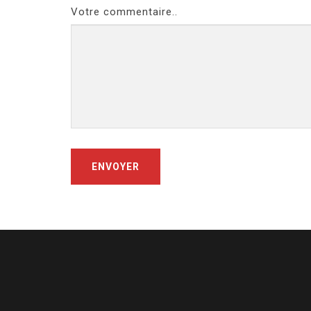
Votre commentaire..
ENVOYER