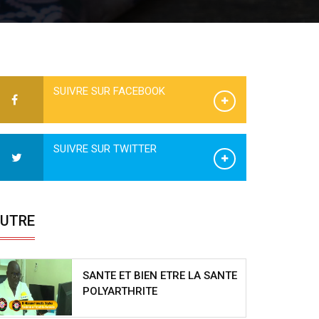
SUIVRE SUR FACEBOOK
SUIVRE SUR TWITTER
UTRE
SANTE ET BIEN ETRE LA SANTE
POLYARTHRITE