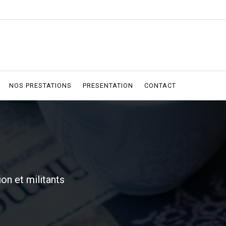
NOS PRESTATIONS
PRESENTATION
CONTACT
on et militants