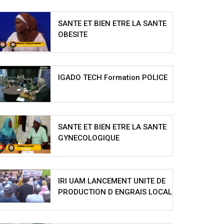
SANTE ET BIEN ETRE LA SANTE
OBESITE
IGADO TECH Formation POLICE
SANTE ET BIEN ETRE LA SANTE
GYNECOLOGIQUE
IRI UAM LANCEMENT UNITE DE
PRODUCTION D ENGRAIS LOCAL