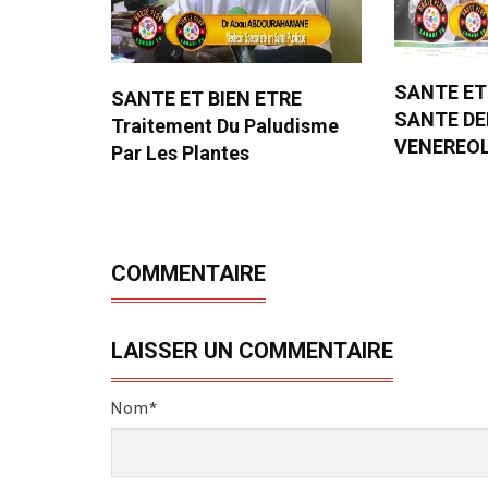
SANTE ET
SANTE ET BIEN ETRE
SANTE D
Traitement Du Paludisme
VENEREO
Par Les Plantes
COMMENTAIRE
LAISSER UN COMMENTAIRE
Nom*