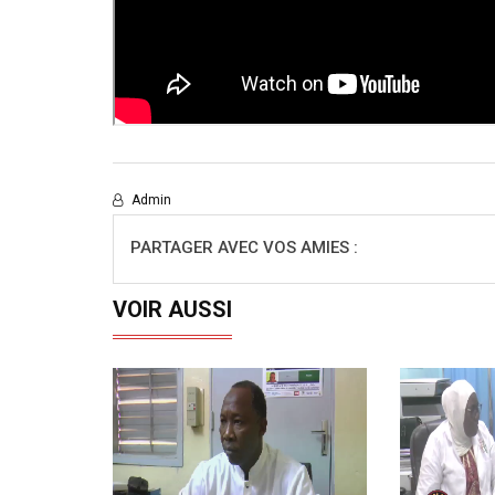
Admin
PARTAGER AVEC VOS AMIES :
VOIR AUSSI