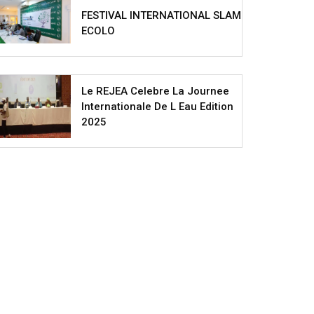
FESTIVAL INTERNATIONAL SLAM
ECOLO
Le REJEA Celebre La Journee
Internationale De L Eau Edition
2025