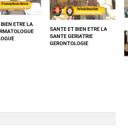
 BIEN ETRE LA
SANTE ET BIEN ETRE LA
ERMATOLOGUE
SANTE GERIATRIE
LOGUE
GERONTOLOGIE