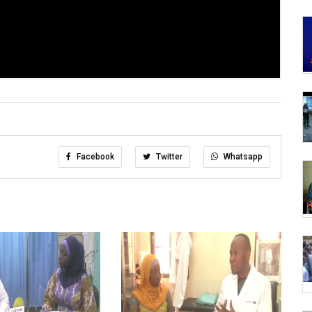
Facebook
Twitter
Whatsapp