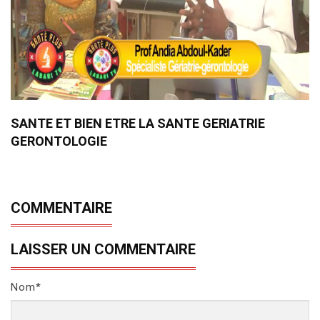
SANTE ET BIEN ETRE LA SANTE GERIATRIE
GERONTOLOGIE
COMMENTAIRE
LAISSER UN COMMENTAIRE
Nom*