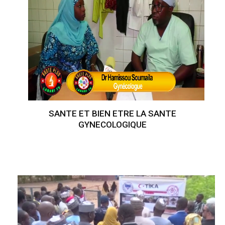
SANTE ET BIEN ETRE LA SANTE
GYNECOLOGIQUE