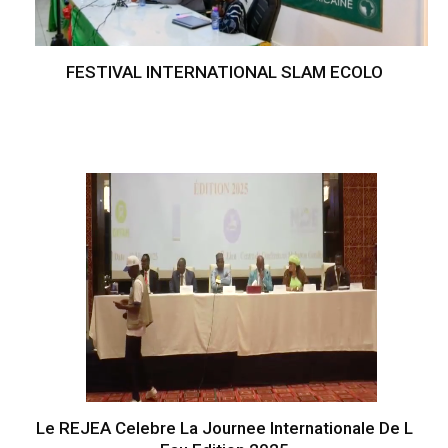
FESTIVAL INTERNATIONAL SLAM ECOLO
Le REJEA Celebre La Journee Internationale De L