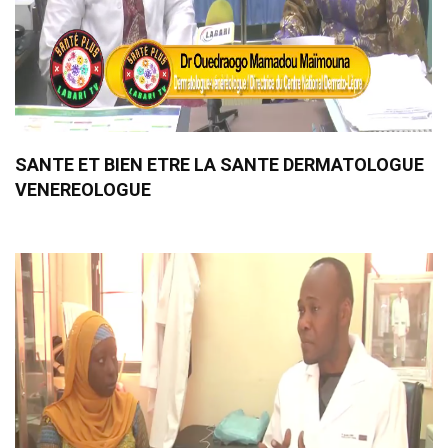
SANTE ET BIEN ETRE LA SANTE DERMATOLOGUE
VENEREOLOGUE