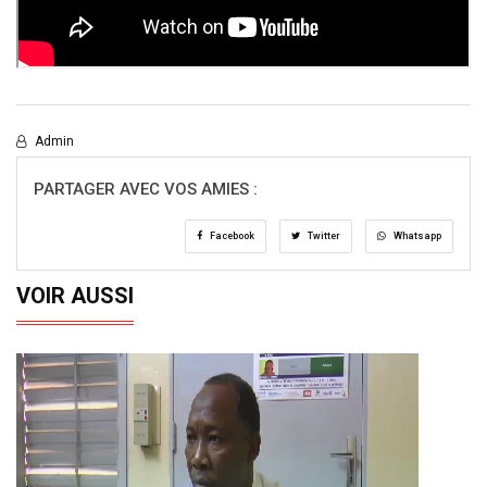
Admin
PARTAGER AVEC VOS AMIES :
Facebook
Twitter
Whatsapp
VOIR AUSSI