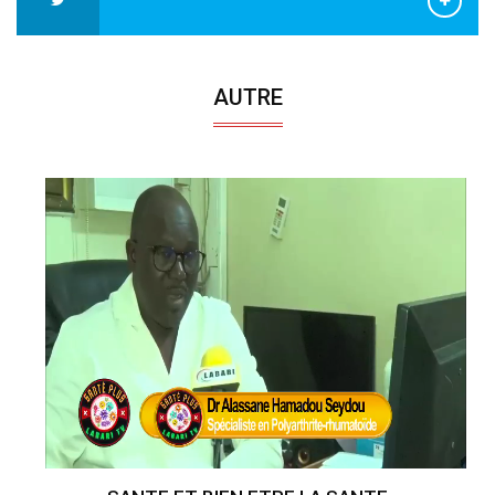
AUTRE