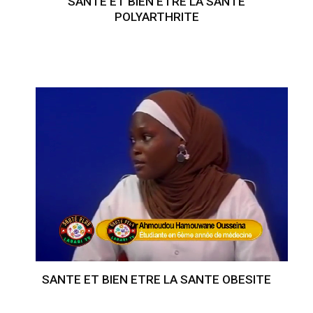
SANTE ET BIEN ETRE LA SANTE
POLYARTHRITE
SANTE ET BIEN ETRE LA SANTE OBESITE