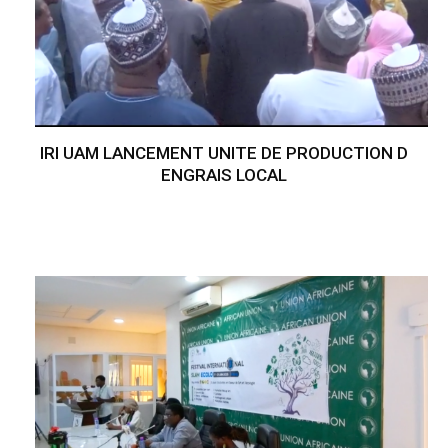
IRI UAM LANCEMENT UNITE DE PRODUCTION D
ENGRAIS LOCAL