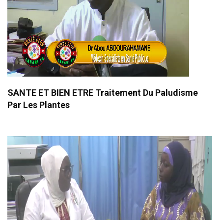
SANTE ET BIEN ETRE Traitement Du Paludisme
Par Les Plantes