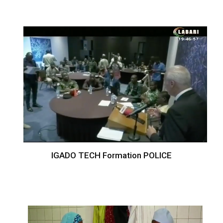
IGADO TECH Formation POLICE