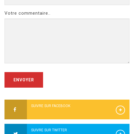
Votre commentaire..
ENVOYER
SUIVRE SUR FACEBOOK
SUIVRE SUR TWITTER