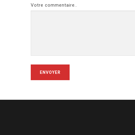
Votre commentaire..
ENVOYER