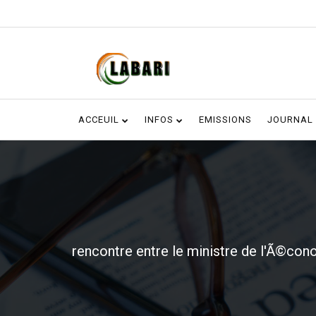
ACCEUIL
INFOS
EMISSIONS
JOURNAL
rencontre entre le ministre de l'Ã©con