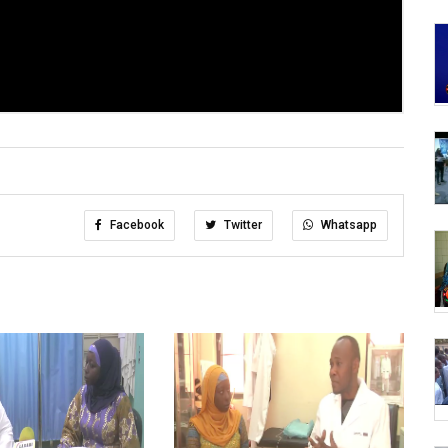
Facebook
Twitter
Whatsapp