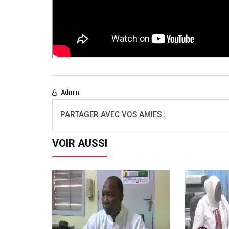
Admin
PARTAGER AVEC VOS AMIES :
VOIR AUSSI