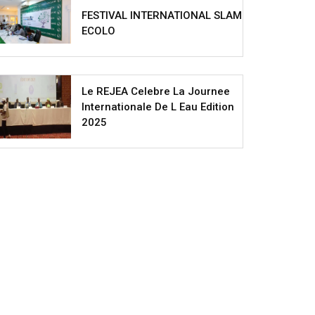
FESTIVAL INTERNATIONAL SLAM
ECOLO
Le REJEA Celebre La Journee
Internationale De L Eau Edition
2025