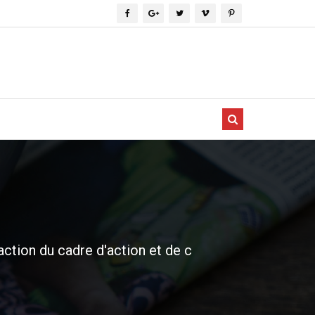
ction du cadre d'action et de c