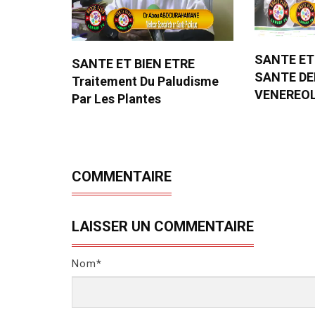
SANTE ET
SANTE ET BIEN ETRE
SANTE D
Traitement Du Paludisme
VENEREO
Par Les Plantes
COMMENTAIRE
LAISSER UN COMMENTAIRE
Nom*