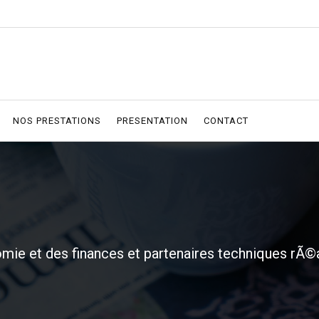
NOS PRESTATIONS
PRESENTATION
CONTACT
omie et des finances et partenaires techniques rÃ©a