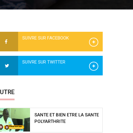
SUIVRE SUR FACEBOOK
SUIVRE SUR TWITTER
UTRE
SANTE ET BIEN ETRE LA SANTE
POLYARTHRITE