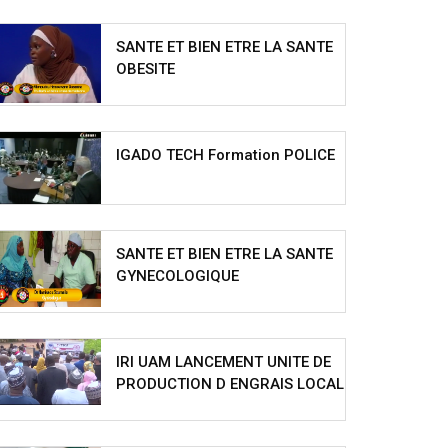
SANTE ET BIEN ETRE LA SANTE
OBESITE
IGADO TECH Formation POLICE
SANTE ET BIEN ETRE LA SANTE
GYNECOLOGIQUE
IRI UAM LANCEMENT UNITE DE
PRODUCTION D ENGRAIS LOCAL