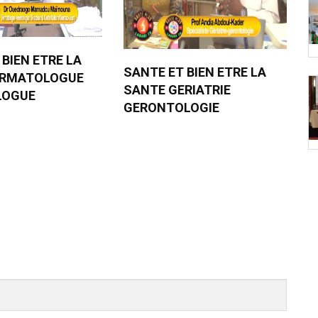
 BIEN ETRE LA
SANTE ET BIEN ETRE LA
ERMATOLOGUE
SANTE GERIATRIE
LOGUE
GERONTOLOGIE