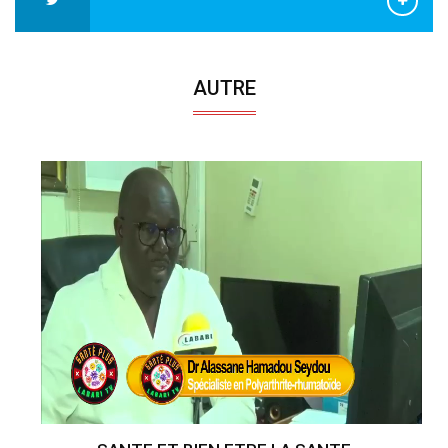
AUTRE