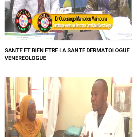
SANTE ET BIEN ETRE LA SANTE DERMATOLOGUE
VENEREOLOGUE