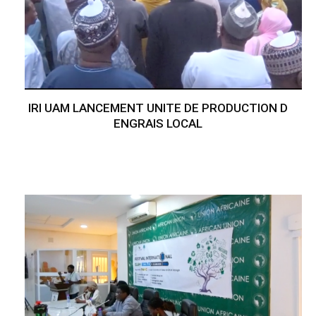
IRI UAM LANCEMENT UNITE DE PRODUCTION D
ENGRAIS LOCAL