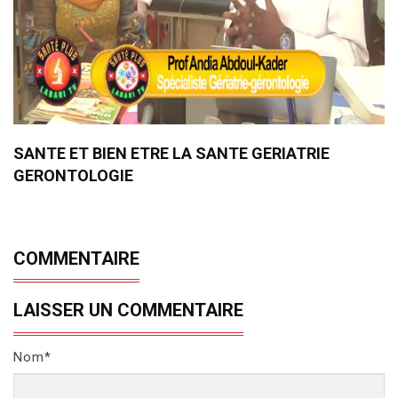
SANTE ET BIEN ETRE LA SANTE GERIATRIE
GERONTOLOGIE
COMMENTAIRE
LAISSER UN COMMENTAIRE
Nom*