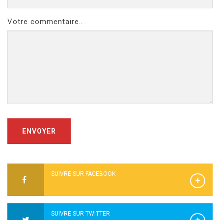
Votre commentaire..
ENVOYER
SUIVRE SUR FACEBOOK
SUIVRE SUR TWITTER