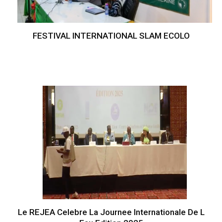
FESTIVAL INTERNATIONAL SLAM ECOLO
Le REJEA Celebre La Journee Internationale De L