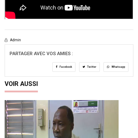
Admin
PARTAGER AVEC VOS AMIES :
Facebook
Twitter
Whatsapp
VOIR AUSSI