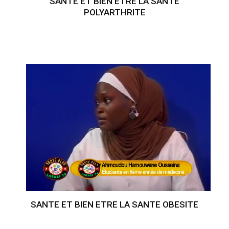
SANTE ET BIEN ETRE LA SANTE
POLYARTHRITE
SANTE ET BIEN ETRE LA SANTE OBESITE