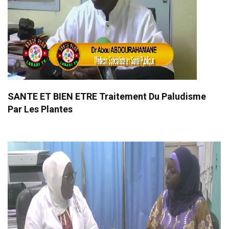
SANTE ET BIEN ETRE Traitement Du Paludisme
Par Les Plantes