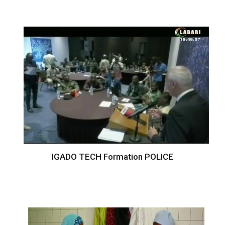
IGADO TECH Formation POLICE