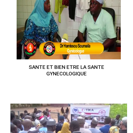
SANTE ET BIEN ETRE LA SANTE
GYNECOLOGIQUE