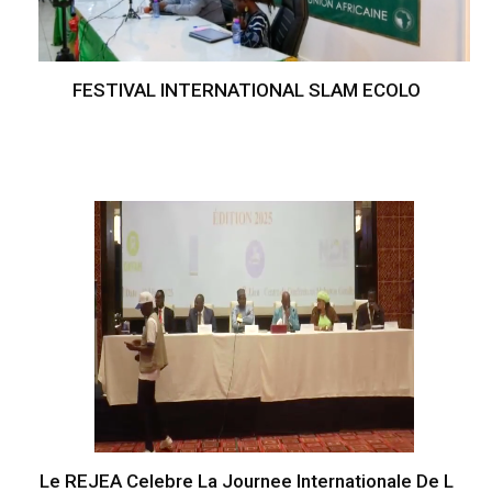
FESTIVAL INTERNATIONAL SLAM ECOLO
Le REJEA Celebre La Journee Internationale De L