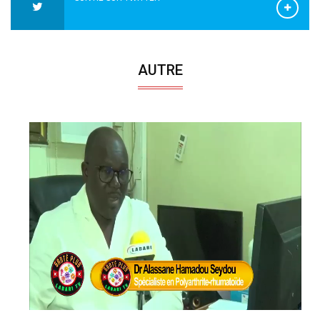
AUTRE