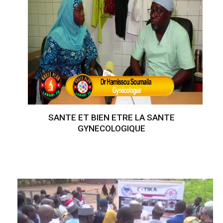
SANTE ET BIEN ETRE LA SANTE
GYNECOLOGIQUE