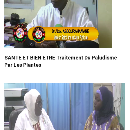
SANTE ET BIEN ETRE Traitement Du Paludisme
Par Les Plantes