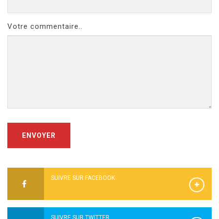
Votre commentaire..
ENVOYER
SUIVRE SUR FACEBOOK
SUIVRE SUR TWITTER