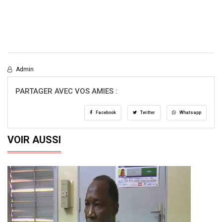
Admin
PARTAGER AVEC VOS AMIES :
Facebook
Twitter
Whatsapp
VOIR AUSSI