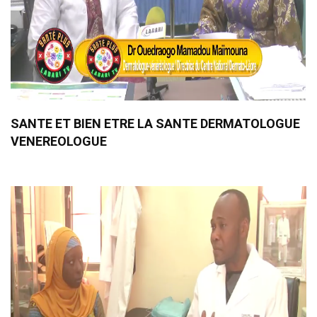
SANTE ET BIEN ETRE LA SANTE DERMATOLOGUE
VENEREOLOGUE