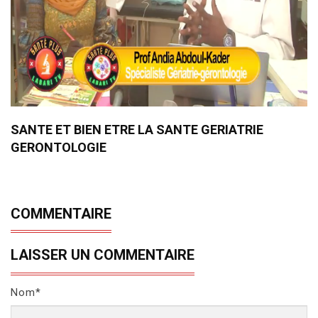
SANTE ET BIEN ETRE LA SANTE GERIATRIE
GERONTOLOGIE
COMMENTAIRE
LAISSER UN COMMENTAIRE
Nom*