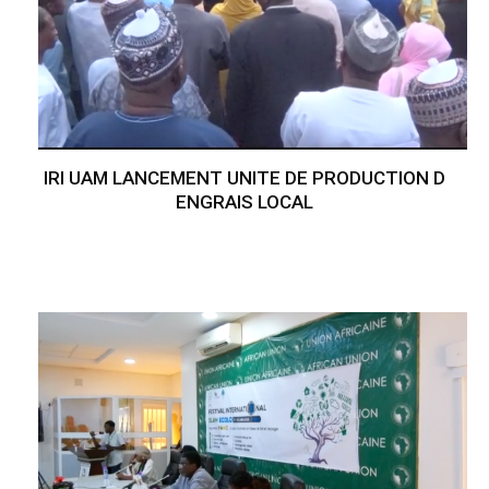
IRI UAM LANCEMENT UNITE DE PRODUCTION D
ENGRAIS LOCAL