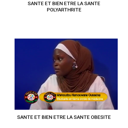
SANTE ET BIEN ETRE LA SANTE
POLYARTHRITE
SANTE ET BIEN ETRE LA SANTE OBESITE