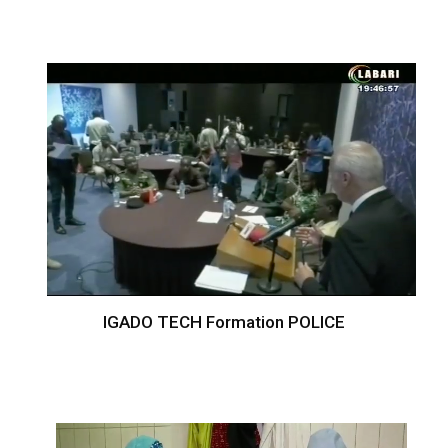
IGADO TECH Formation POLICE