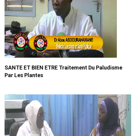
SANTE ET BIEN ETRE Traitement Du Paludisme
Par Les Plantes