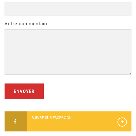
Votre commentaire..
ENVOYER
SUIVRE SUR FACEBOOK