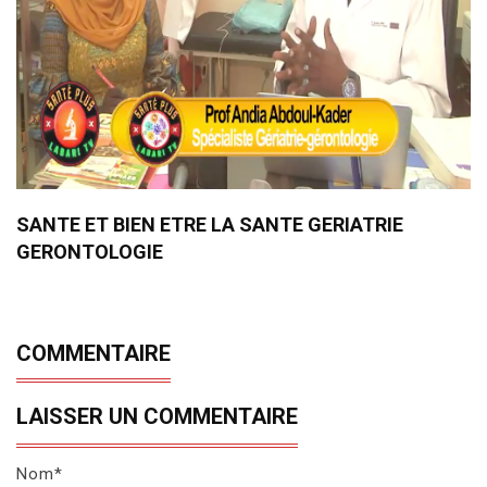
SANTE ET BIEN ETRE LA SANTE GERIATRIE
GERONTOLOGIE
COMMENTAIRE
LAISSER UN COMMENTAIRE
Nom*