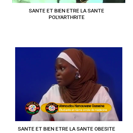
SANTE ET BIEN ETRE LA SANTE
POLYARTHRITE
SANTE ET BIEN ETRE LA SANTE OBESITE