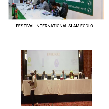
FESTIVAL INTERNATIONAL SLAM ECOLO