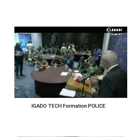
IGADO TECH Formation POLICE