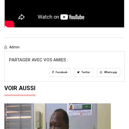
Admin
PARTAGER AVEC VOS AMIES :
Facebook
Twitter
Whatsapp
VOIR AUSSI