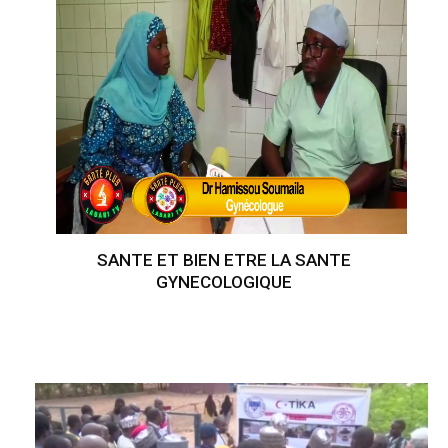
SANTE ET BIEN ETRE LA SANTE
GYNECOLOGIQUE