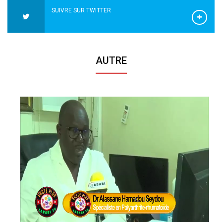
SUIVRE SUR TWITTER
AUTRE