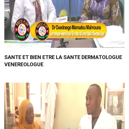
SANTE ET BIEN ETRE LA SANTE DERMATOLOGUE
VENEREOLOGUE