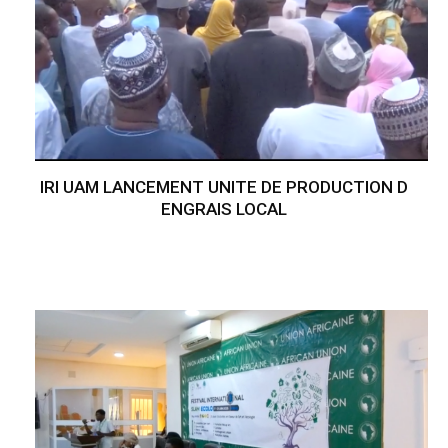
IRI UAM LANCEMENT UNITE DE PRODUCTION D
ENGRAIS LOCAL