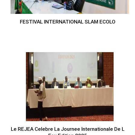
FESTIVAL INTERNATIONAL SLAM ECOLO
Le REJEA Celebre La Journee Internationale De L