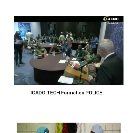
IGADO TECH Formation POLICE