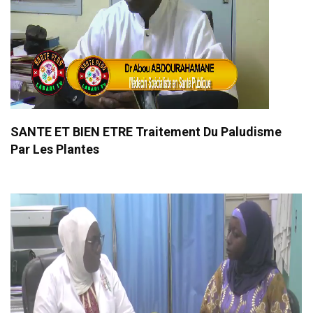
SANTE ET BIEN ETRE Traitement Du Paludisme
Par Les Plantes