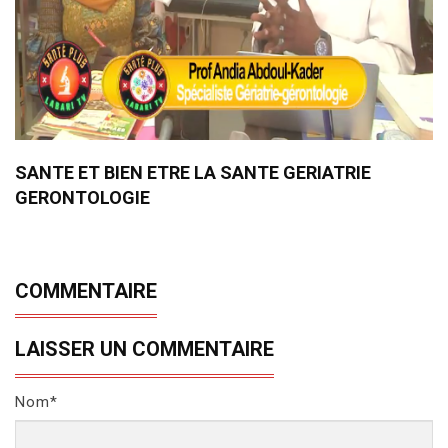
SANTE ET BIEN ETRE LA SANTE GERIATRIE
GERONTOLOGIE
COMMENTAIRE
LAISSER UN COMMENTAIRE
Nom*