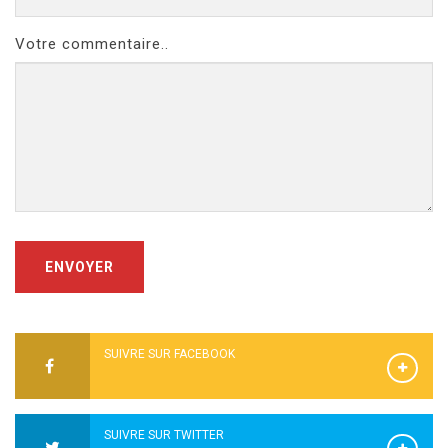
Votre commentaire..
ENVOYER
SUIVRE SUR FACEBOOK
SUIVRE SUR TWITTER