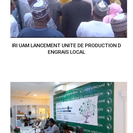
IRI UAM LANCEMENT UNITE DE PRODUCTION D
ENGRAIS LOCAL