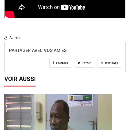
Admin
PARTAGER AVEC VOS AMIES :
Facebook
Twitter
Whatsapp
VOIR AUSSI