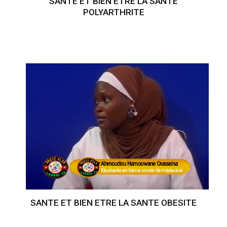
SANTE ET BIEN ETRE LA SANTE
POLYARTHRITE
SANTE ET BIEN ETRE LA SANTE OBESITE