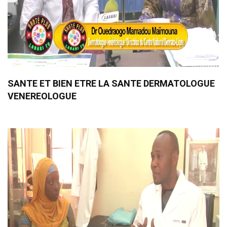
SANTE ET BIEN ETRE LA SANTE DERMATOLOGUE
VENEREOLOGUE