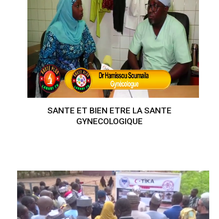
SANTE ET BIEN ETRE LA SANTE
GYNECOLOGIQUE