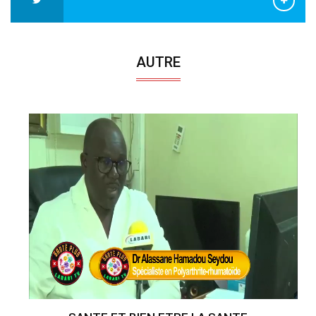
AUTRE