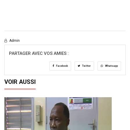
Admin
PARTAGER AVEC VOS AMIES :
Facebook
Twitter
Whatsapp
VOIR AUSSI