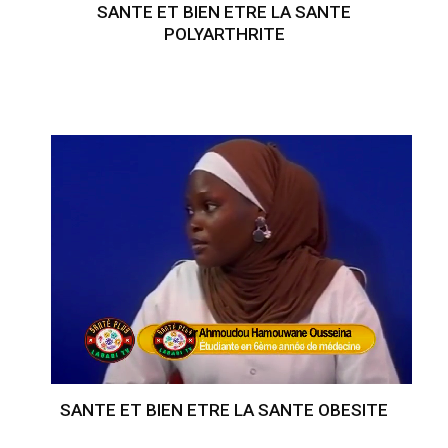
SANTE ET BIEN ETRE LA SANTE
POLYARTHRITE
SANTE ET BIEN ETRE LA SANTE OBESITE