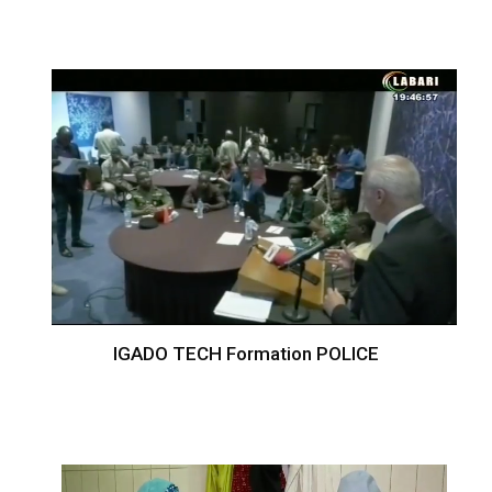
IGADO TECH Formation POLICE