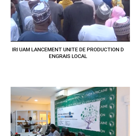
IRI UAM LANCEMENT UNITE DE PRODUCTION D
ENGRAIS LOCAL