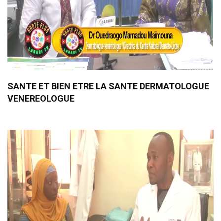
SANTE ET BIEN ETRE LA SANTE DERMATOLOGUE
VENEREOLOGUE