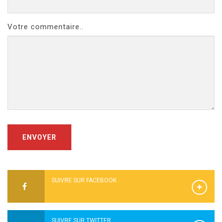
Votre commentaire..
ENVOYER
SUIVRE SUR FACEBOOK
SUIVRE SUR TWITTER