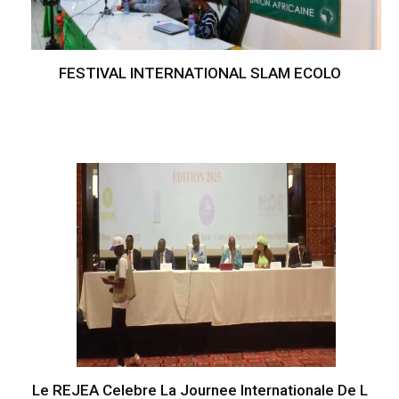
FESTIVAL INTERNATIONAL SLAM ECOLO
Le REJEA Celebre La Journee Internationale De L