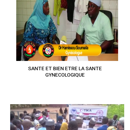
SANTE ET BIEN ETRE LA SANTE
GYNECOLOGIQUE