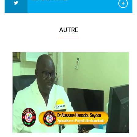
AUTRE