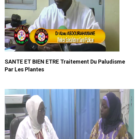
SANTE ET BIEN ETRE Traitement Du Paludisme
Par Les Plantes