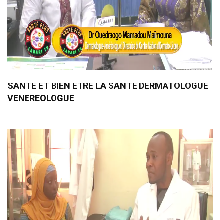
SANTE ET BIEN ETRE LA SANTE DERMATOLOGUE
VENEREOLOGUE