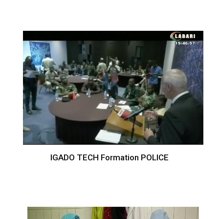
IGADO TECH Formation POLICE