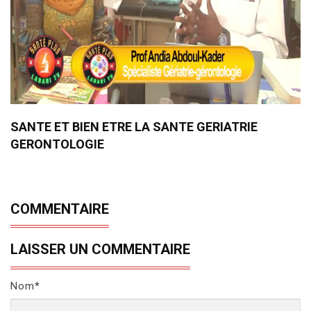
SANTE ET BIEN ETRE LA SANTE GERIATRIE
GERONTOLOGIE
COMMENTAIRE
LAISSER UN COMMENTAIRE
Nom*