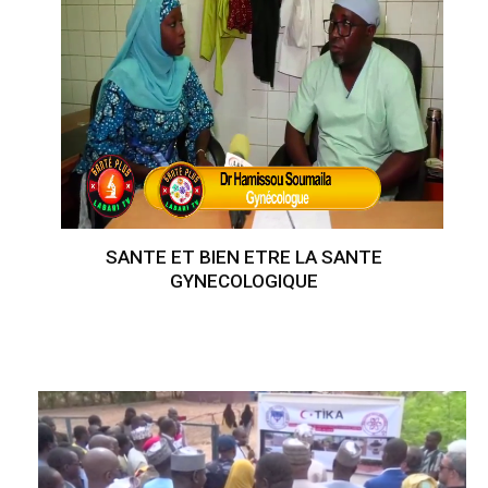
SANTE ET BIEN ETRE LA SANTE
GYNECOLOGIQUE