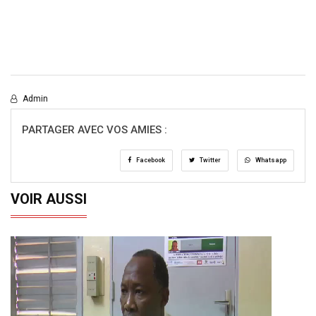
Admin
PARTAGER AVEC VOS AMIES :
Facebook
Twitter
Whatsapp
VOIR AUSSI