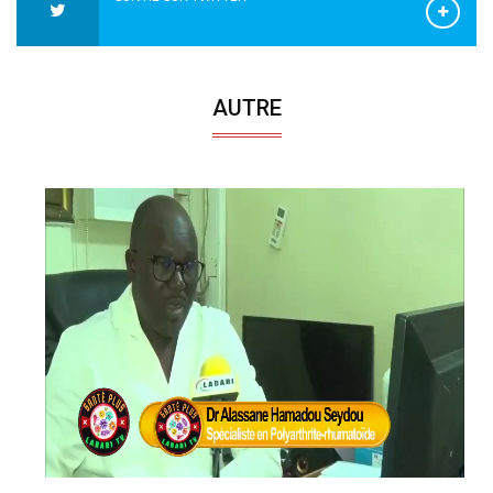
AUTRE