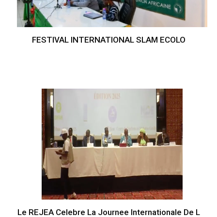
FESTIVAL INTERNATIONAL SLAM ECOLO
Le REJEA Celebre La Journee Internationale De L