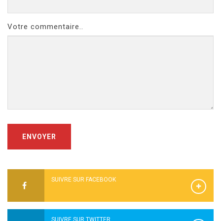
Votre commentaire..
ENVOYER
SUIVRE SUR FACEBOOK
SUIVRE SUR TWITTER