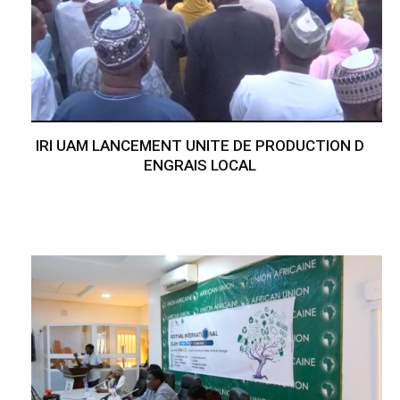
IRI UAM LANCEMENT UNITE DE PRODUCTION D
ENGRAIS LOCAL