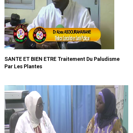
SANTE ET BIEN ETRE Traitement Du Paludisme
Par Les Plantes