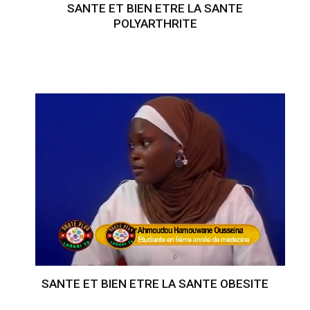
SANTE ET BIEN ETRE LA SANTE
POLYARTHRITE
SANTE ET BIEN ETRE LA SANTE OBESITE