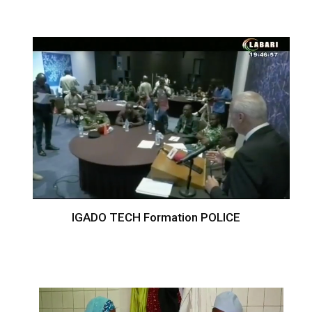
IGADO TECH Formation POLICE