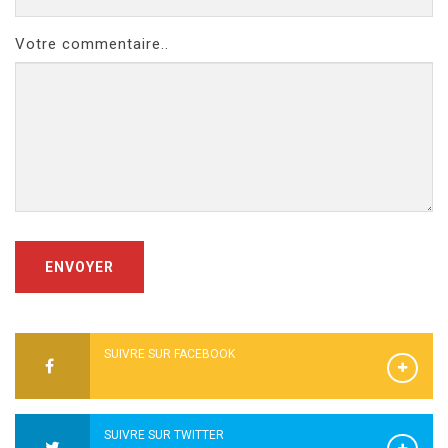
Votre commentaire..
ENVOYER
SUIVRE SUR FACEBOOK
SUIVRE SUR TWITTER