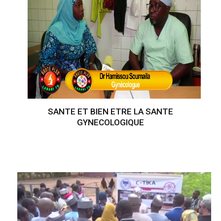
SANTE ET BIEN ETRE LA SANTE
GYNECOLOGIQUE