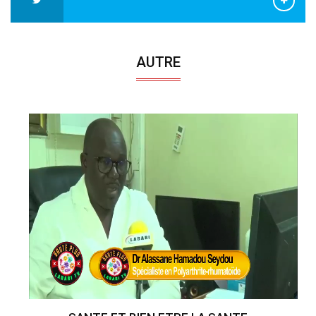
AUTRE