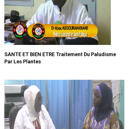
SANTE ET BIEN ETRE Traitement Du Paludisme
Par Les Plantes