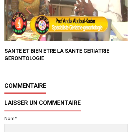
SANTE ET BIEN ETRE LA SANTE GERIATRIE
GERONTOLOGIE
COMMENTAIRE
LAISSER UN COMMENTAIRE
Nom*