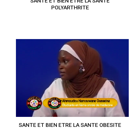
SANTE ET BIEN ETRE LA SANTE
POLYARTHRITE
SANTE ET BIEN ETRE LA SANTE OBESITE