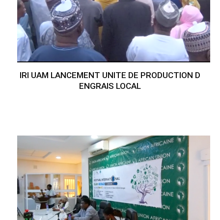
IRI UAM LANCEMENT UNITE DE PRODUCTION D
ENGRAIS LOCAL