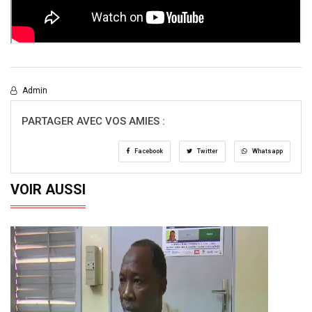
Admin
PARTAGER AVEC VOS AMIES :
Facebook
Twitter
Whatsapp
VOIR AUSSI