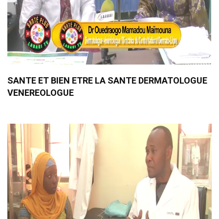
SANTE ET BIEN ETRE LA SANTE DERMATOLOGUE
VENEREOLOGUE