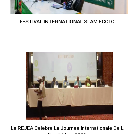
FESTIVAL INTERNATIONAL SLAM ECOLO
Le REJEA Celebre La Journee Internationale De L