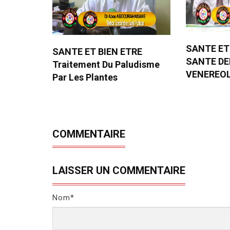
SANTE ET
SANTE ET BIEN ETRE
SANTE D
Traitement Du Paludisme
VENEREO
Par Les Plantes
COMMENTAIRE
LAISSER UN COMMENTAIRE
Nom*