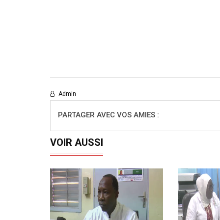
Admin
PARTAGER AVEC VOS AMIES :
VOIR AUSSI