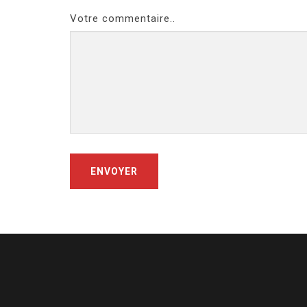
Votre commentaire..
ENVOYER