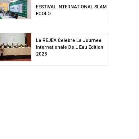
FESTIVAL INTERNATIONAL SLAM
ECOLO
Le REJEA Celebre La Journee
Internationale De L Eau Edition
2025