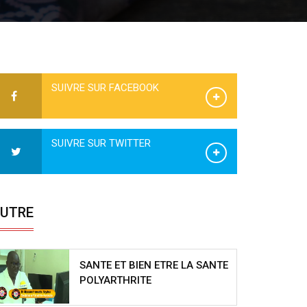
SUIVRE SUR FACEBOOK
SUIVRE SUR TWITTER
UTRE
SANTE ET BIEN ETRE LA SANTE
POLYARTHRITE