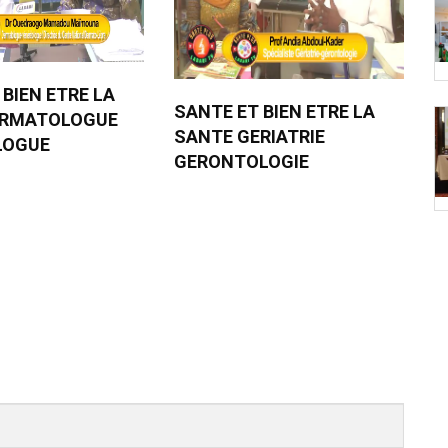
 BIEN ETRE LA
SANTE ET BIEN ETRE LA
ERMATOLOGUE
SANTE GERIATRIE
LOGUE
GERONTOLOGIE