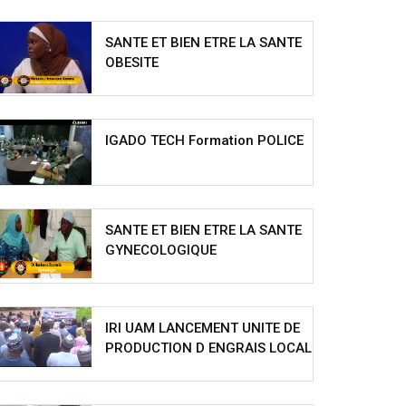
SANTE ET BIEN ETRE LA SANTE
OBESITE
IGADO TECH Formation POLICE
SANTE ET BIEN ETRE LA SANTE
GYNECOLOGIQUE
IRI UAM LANCEMENT UNITE DE
PRODUCTION D ENGRAIS LOCAL