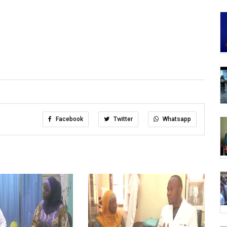
Facebook
Twitter
Whatsapp