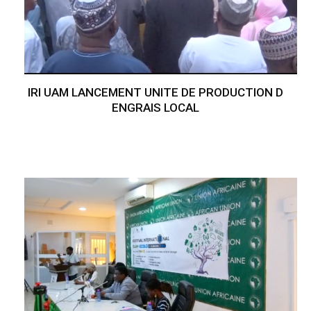
IRI UAM LANCEMENT UNITE DE PRODUCTION D
ENGRAIS LOCAL