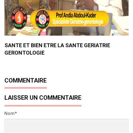
SANTE ET BIEN ETRE LA SANTE GERIATRIE
GERONTOLOGIE
COMMENTAIRE
LAISSER UN COMMENTAIRE
Nom*