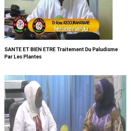
SANTE ET BIEN ETRE Traitement Du Paludisme
Par Les Plantes