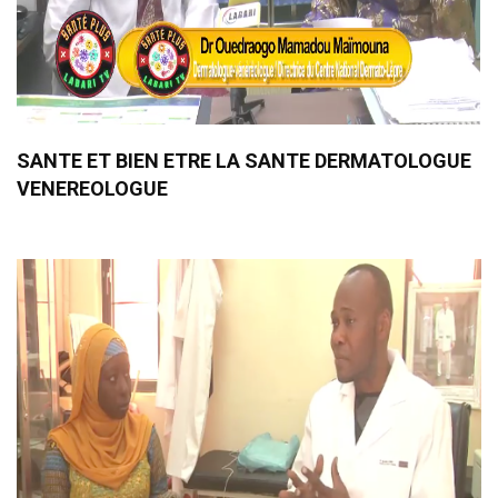
SANTE ET BIEN ETRE LA SANTE DERMATOLOGUE
VENEREOLOGUE