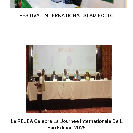
FESTIVAL INTERNATIONAL SLAM ECOLO
Le REJEA Celebre La Journee Internationale De L
Eau Edition 2025