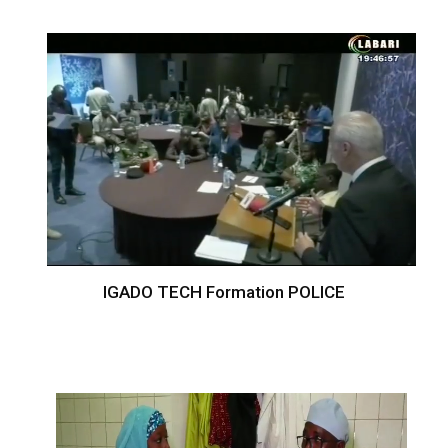
IGADO TECH Formation POLICE