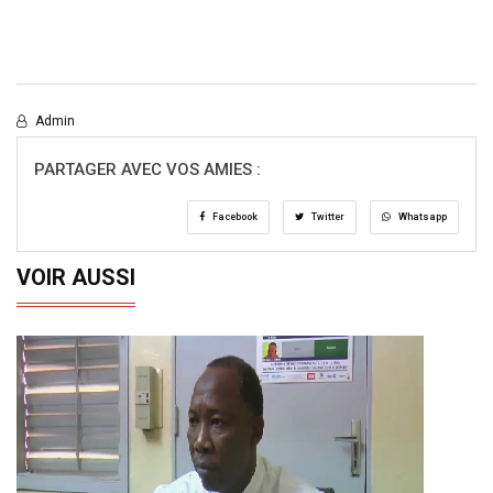
Admin
PARTAGER AVEC VOS AMIES :
Facebook
Twitter
Whatsapp
VOIR AUSSI