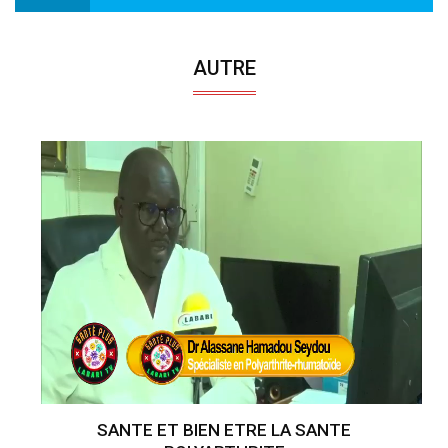
AUTRE
SANTE ET BIEN ETRE LA SANTE