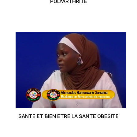
POLYARTHRITE
SANTE ET BIEN ETRE LA SANTE OBESITE