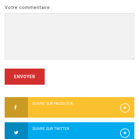
Votre commentaire..
ENVOYER
SUIVRE SUR FACEBOOK
SUIVRE SUR TWITTER