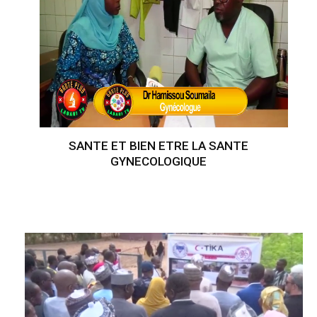
SANTE ET BIEN ETRE LA SANTE
GYNECOLOGIQUE