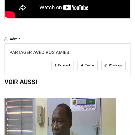
Admin
PARTAGER AVEC VOS AMIES :
Facebook
Twitter
Whatsapp
VOIR AUSSI