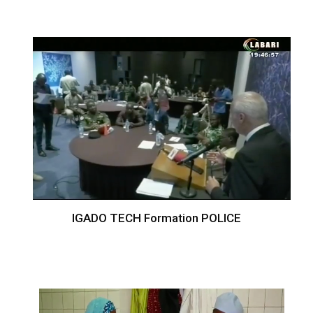
IGADO TECH Formation POLICE