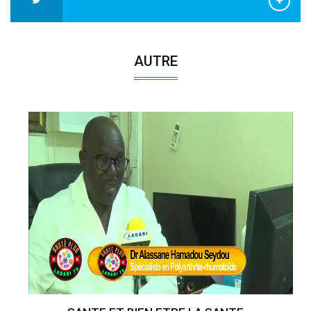
AUTRE