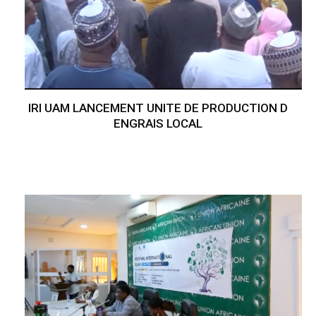
IRI UAM LANCEMENT UNITE DE PRODUCTION D
ENGRAIS LOCAL