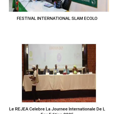
FESTIVAL INTERNATIONAL SLAM ECOLO
Le REJEA Celebre La Journee Internationale De L