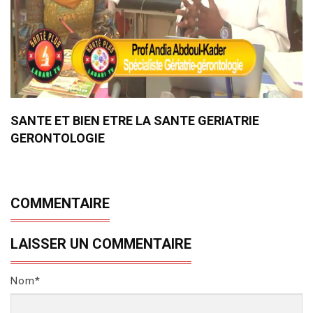
SANTE ET BIEN ETRE LA SANTE GERIATRIE
GERONTOLOGIE
COMMENTAIRE
LAISSER UN COMMENTAIRE
Nom*