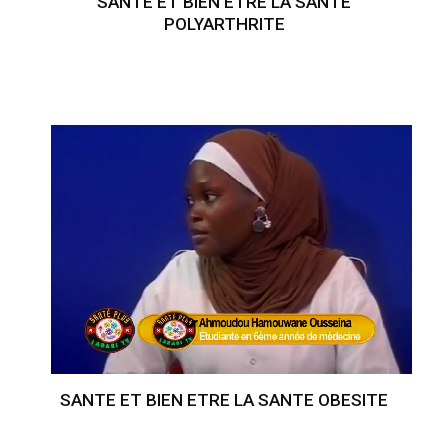
SANTE ET BIEN ETRE LA SANTE
POLYARTHRITE
SANTE ET BIEN ETRE LA SANTE OBESITE