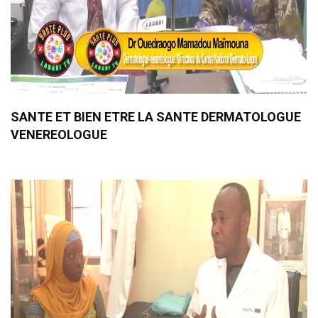
SANTE ET BIEN ETRE LA SANTE DERMATOLOGUE
VENEREOLOGUE