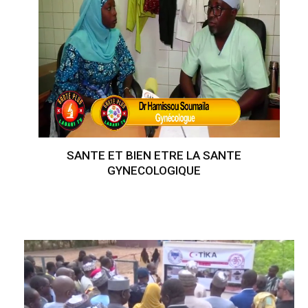
SANTE ET BIEN ETRE LA SANTE
GYNECOLOGIQUE