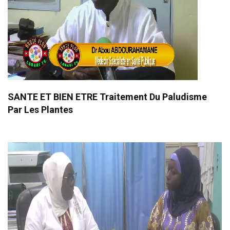
SANTE ET BIEN ETRE Traitement Du Paludisme
Par Les Plantes