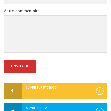
Votre commentaire..
ENVOYER
SUIVRE SUR FACEBOOK
SUIVRE SUR TWITTER