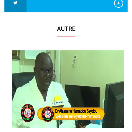
AUTRE