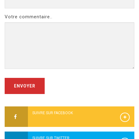
Votre commentaire..
ENVOYER
SUIVRE SUR FACEBOOK
SUIVRE SUR TWITTER