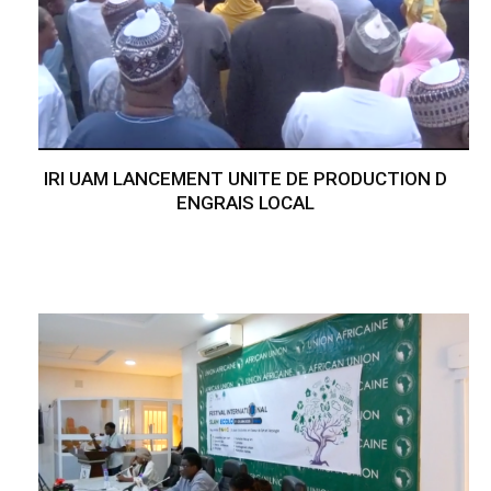
IRI UAM LANCEMENT UNITE DE PRODUCTION D
ENGRAIS LOCAL