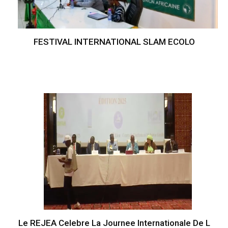
FESTIVAL INTERNATIONAL SLAM ECOLO
Le REJEA Celebre La Journee Internationale De L