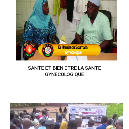
SANTE ET BIEN ETRE LA SANTE
GYNECOLOGIQUE