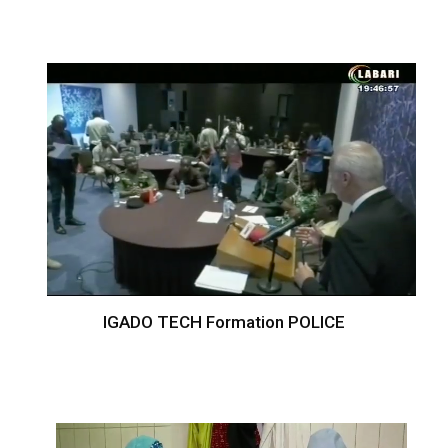
IGADO TECH Formation POLICE