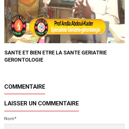
SANTE ET BIEN ETRE LA SANTE GERIATRIE
GERONTOLOGIE
COMMENTAIRE
LAISSER UN COMMENTAIRE
Nom*