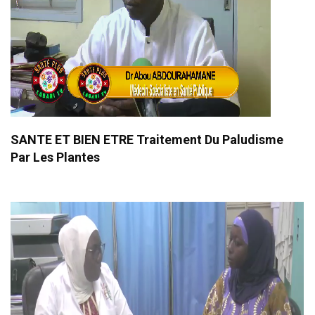
SANTE ET BIEN ETRE Traitement Du Paludisme
Par Les Plantes