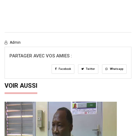
Admin
PARTAGER AVEC VOS AMIES :
Facebook
Twitter
Whatsapp
VOIR AUSSI