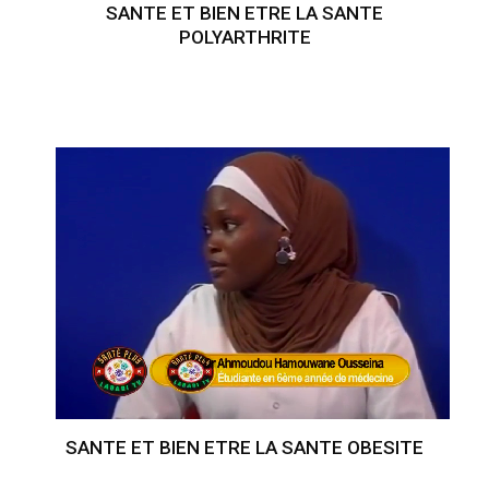
SANTE ET BIEN ETRE LA SANTE
POLYARTHRITE
SANTE ET BIEN ETRE LA SANTE OBESITE