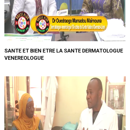
SANTE ET BIEN ETRE LA SANTE DERMATOLOGUE
VENEREOLOGUE