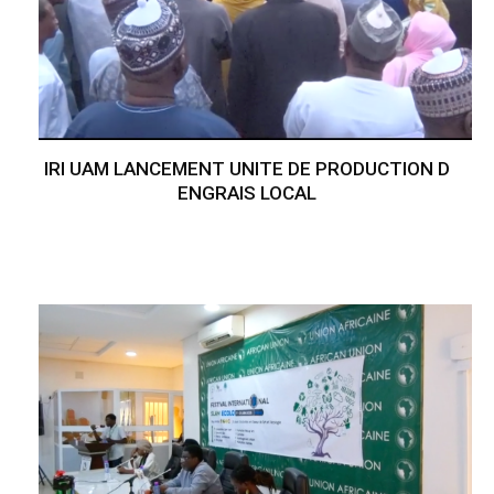
IRI UAM LANCEMENT UNITE DE PRODUCTION D
ENGRAIS LOCAL