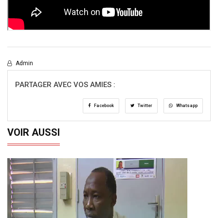
Admin
PARTAGER AVEC VOS AMIES :
Facebook
Twitter
Whatsapp
VOIR AUSSI