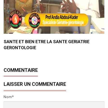
SANTE ET BIEN ETRE LA SANTE GERIATRIE
GERONTOLOGIE
COMMENTAIRE
LAISSER UN COMMENTAIRE
Nom*