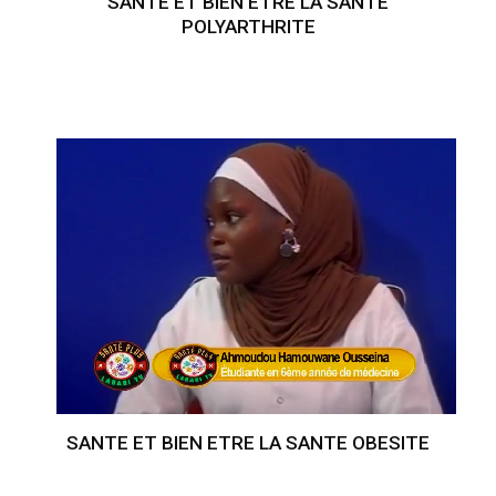
SANTE ET BIEN ETRE LA SANTE
POLYARTHRITE
SANTE ET BIEN ETRE LA SANTE OBESITE