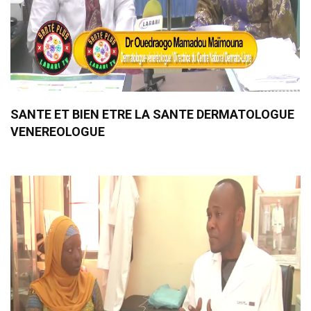
SANTE ET BIEN ETRE LA SANTE DERMATOLOGUE
VENEREOLOGUE