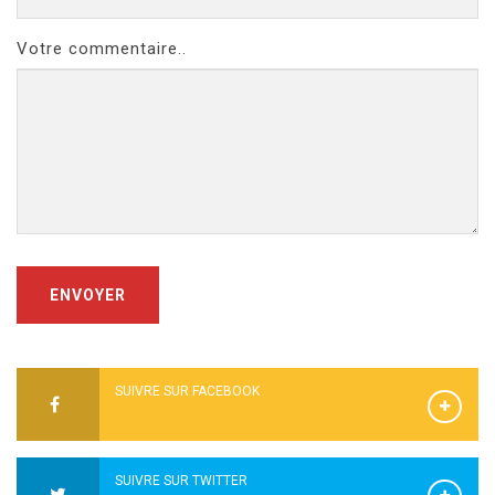
Votre commentaire..
ENVOYER
SUIVRE SUR FACEBOOK
SUIVRE SUR TWITTER