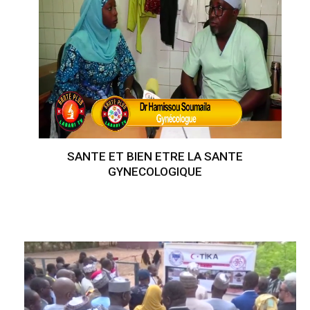
SANTE ET BIEN ETRE LA SANTE
GYNECOLOGIQUE