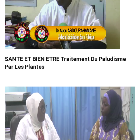
SANTE ET BIEN ETRE Traitement Du Paludisme
Par Les Plantes