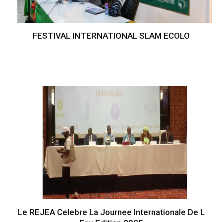
FESTIVAL INTERNATIONAL SLAM ECOLO
Le REJEA Celebre La Journee Internationale De L