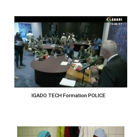
IGADO TECH Formation POLICE