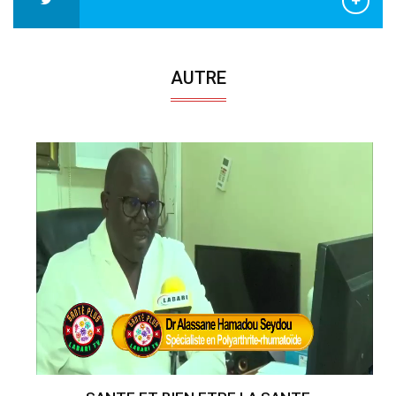
AUTRE