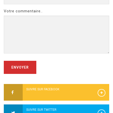
Votre commentaire..
ENVOYER
SUIVRE SUR FACEBOOK
SUIVRE SUR TWITTER