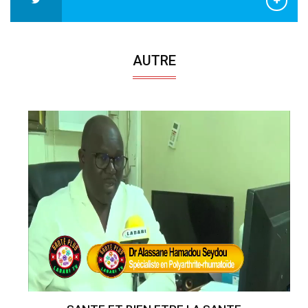
AUTRE