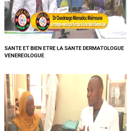
SANTE ET BIEN ETRE LA SANTE DERMATOLOGUE
VENEREOLOGUE