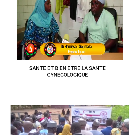
SANTE ET BIEN ETRE LA SANTE
GYNECOLOGIQUE