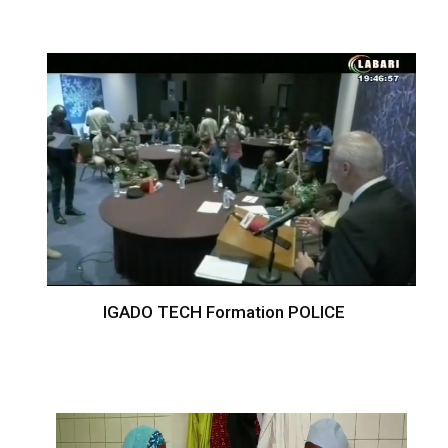
IGADO TECH Formation POLICE