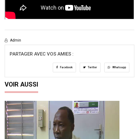
Admin
PARTAGER AVEC VOS AMIES :
Facebook
Twitter
Whatsapp
VOIR AUSSI