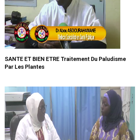
SANTE ET BIEN ETRE Traitement Du Paludisme
Par Les Plantes