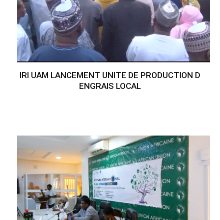
IRI UAM LANCEMENT UNITE DE PRODUCTION D
ENGRAIS LOCAL