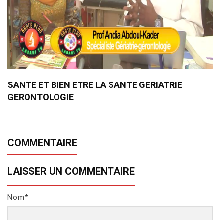
SANTE ET BIEN ETRE LA SANTE GERIATRIE
GERONTOLOGIE
COMMENTAIRE
LAISSER UN COMMENTAIRE
Nom*