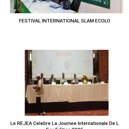
FESTIVAL INTERNATIONAL SLAM ECOLO
Le REJEA Celebre La Journee Internationale De L