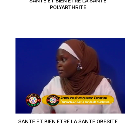
SANTE ET BIEN ETRE LA SANTE
POLYARTHRITE
SANTE ET BIEN ETRE LA SANTE OBESITE