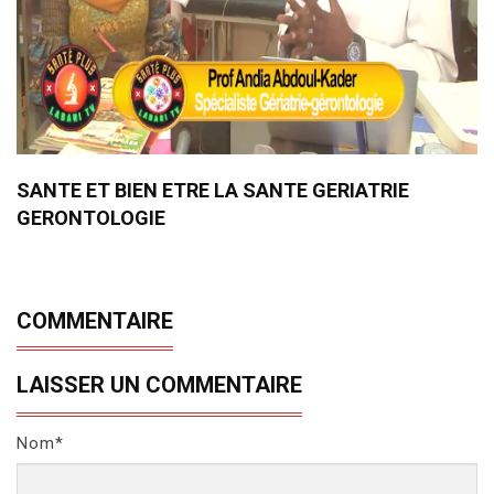
SANTE ET BIEN ETRE LA SANTE GERIATRIE
GERONTOLOGIE
COMMENTAIRE
LAISSER UN COMMENTAIRE
Nom*