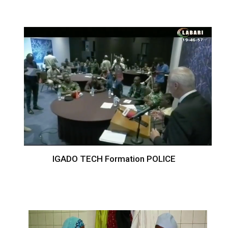
IGADO TECH Formation POLICE