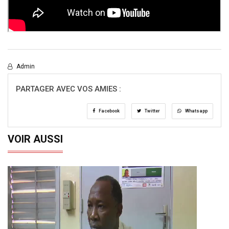
Admin
PARTAGER AVEC VOS AMIES :
Facebook
Twitter
Whatsapp
VOIR AUSSI