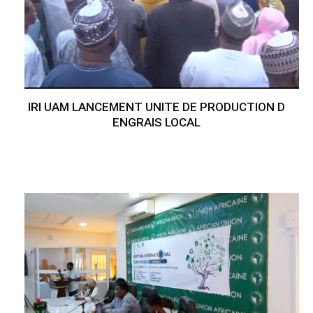
IRI UAM LANCEMENT UNITE DE PRODUCTION D
ENGRAIS LOCAL