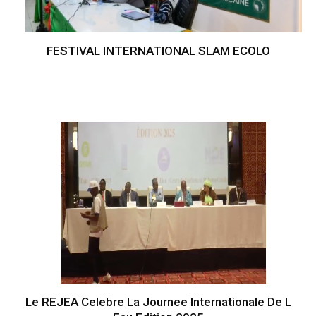
FESTIVAL INTERNATIONAL SLAM ECOLO
Le REJEA Celebre La Journee Internationale De L