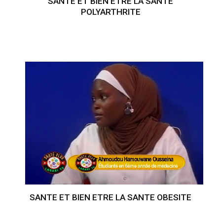
SANTE ET BIEN ETRE LA SANTE
POLYARTHRITE
SANTE ET BIEN ETRE LA SANTE OBESITE