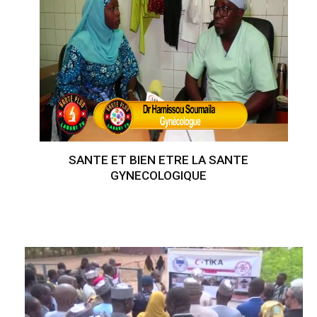
SANTE ET BIEN ETRE LA SANTE
GYNECOLOGIQUE