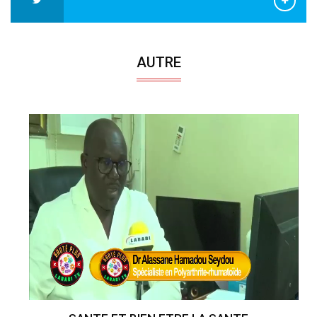
AUTRE