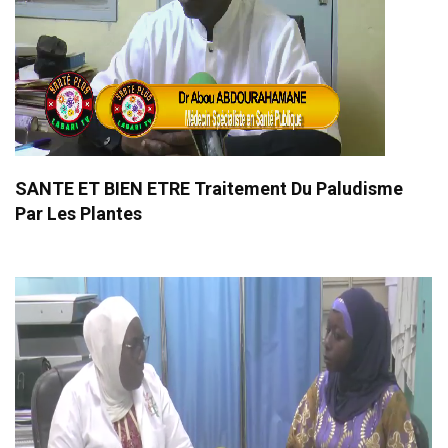
SANTE ET BIEN ETRE Traitement Du Paludisme
Par Les Plantes