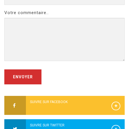
Votre commentaire..
ENVOYER
SUIVRE SUR FACEBOOK
SUIVRE SUR TWITTER