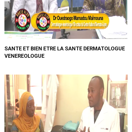
SANTE ET BIEN ETRE LA SANTE DERMATOLOGUE
VENEREOLOGUE