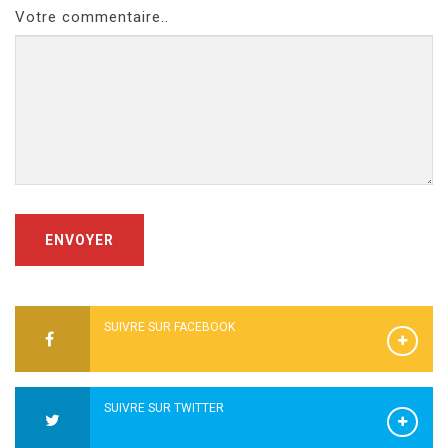
Votre commentaire..
ENVOYER
SUIVRE SUR FACEBOOK
SUIVRE SUR TWITTER