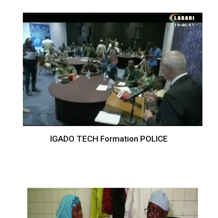
IGADO TECH Formation POLICE