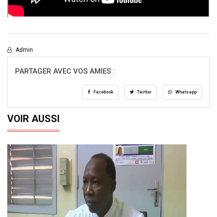
Admin
PARTAGER AVEC VOS AMIES :
Facebook
Twitter
Whatsapp
VOIR AUSSI