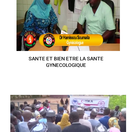
SANTE ET BIEN ETRE LA SANTE
GYNECOLOGIQUE