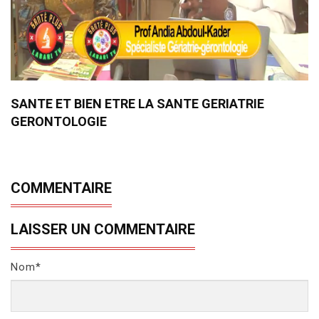
SANTE ET BIEN ETRE LA SANTE GERIATRIE
GERONTOLOGIE
COMMENTAIRE
LAISSER UN COMMENTAIRE
Nom*