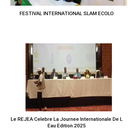
FESTIVAL INTERNATIONAL SLAM ECOLO
Le REJEA Celebre La Journee Internationale De L
Eau Edition 2025