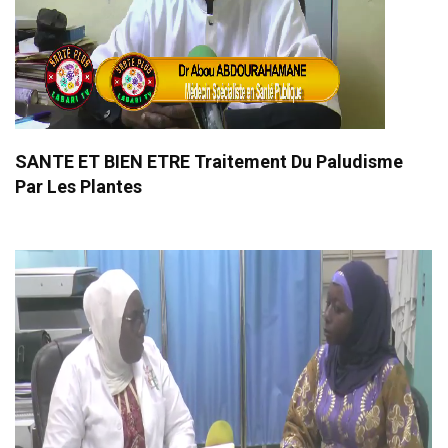
SANTE ET BIEN ETRE Traitement Du Paludisme
Par Les Plantes