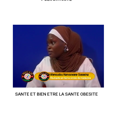
SANTE ET BIEN ETRE LA SANTE OBESITE