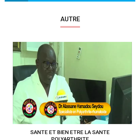
AUTRE
SANTE ET BIEN ETRE LA SANTE
POLYARTHRITE