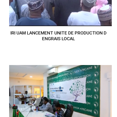
IRI UAM LANCEMENT UNITE DE PRODUCTION D
ENGRAIS LOCAL