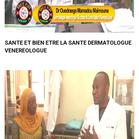
SANTE ET BIEN ETRE LA SANTE DERMATOLOGUE
VENEREOLOGUE