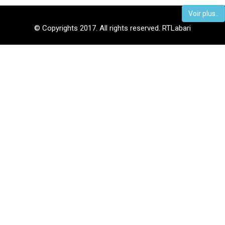
Voir plus..
© Copyrights 2017. All rights reserved. RTLabari